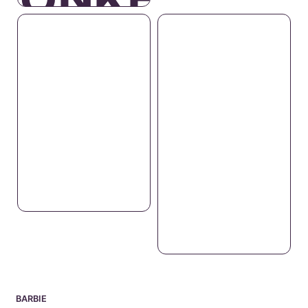
BARBIE