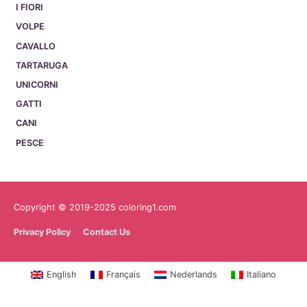
I FIORI
VOLPE
CAVALLO
TARTARUGA
UNICORNI
GATTI
CANI
PESCE
Copyright © 2019-2025 coloring1.com
Privacy Policy
Contact Us
English
Français
Nederlands
Italiano