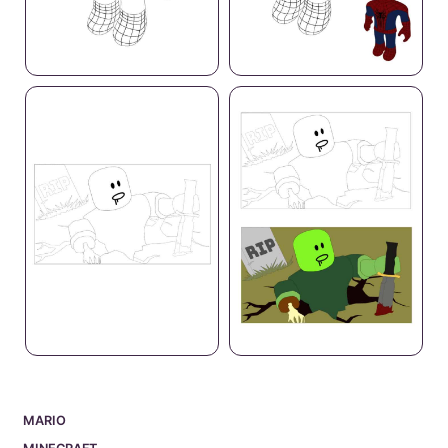
MARIO