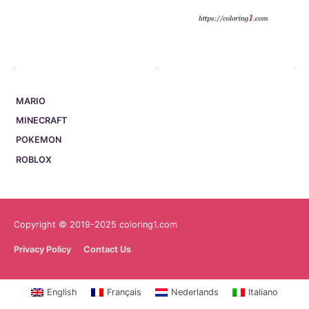
MARIO
MINECRAFT
POKEMON
ROBLOX
Copyright © 2019-2025 coloring1.com
Privacy Policy
Contact Us
English
Français
Nederlands
Italiano