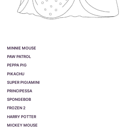
MINNIE MOUSE
PAW PATROL
PEPPA PIG
PIKACHU
SUPER PIGIAMINI
PRINCIPESSA
SPONGEBOB
FROZEN 2
HARRY POTTER
MICKEY MOUSE