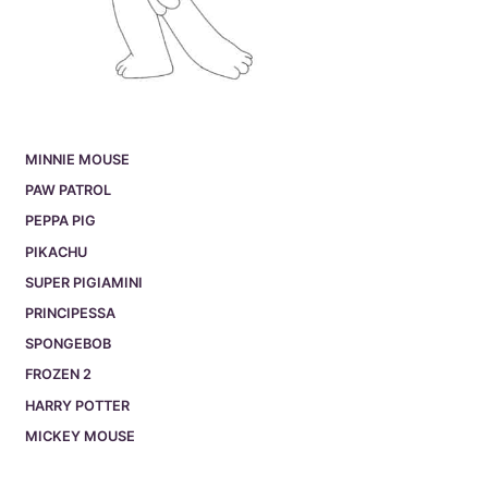
MINNIE MOUSE
PAW PATROL
PEPPA PIG
PIKACHU
SUPER PIGIAMINI
PRINCIPESSA
SPONGEBOB
FROZEN 2
HARRY POTTER
MICKEY MOUSE