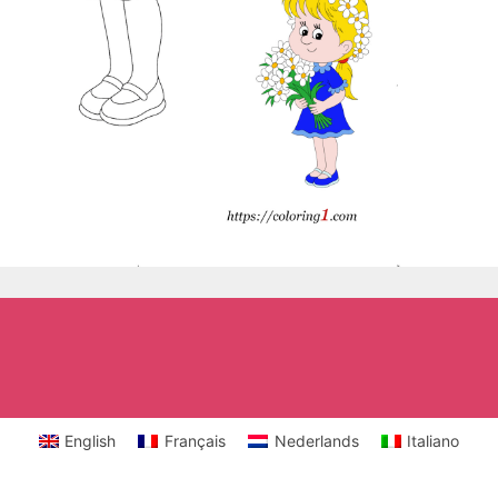
English
Français
Nederlands
Italiano