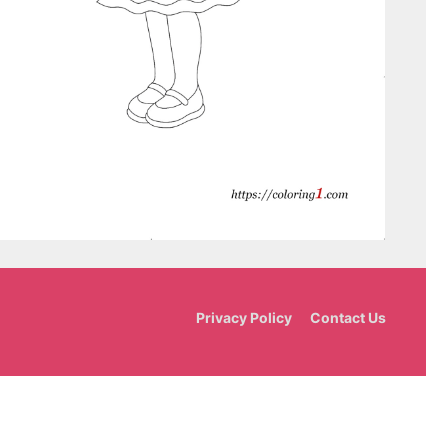
Privacy Policy
Contact Us