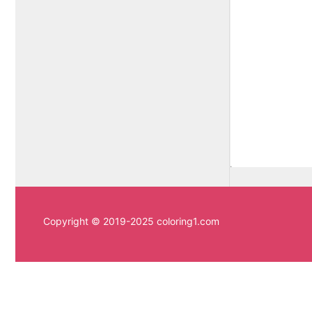
Copyright © 2019-2025 coloring1.com