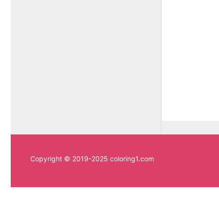
Copyright © 2019-2025 coloring1.com