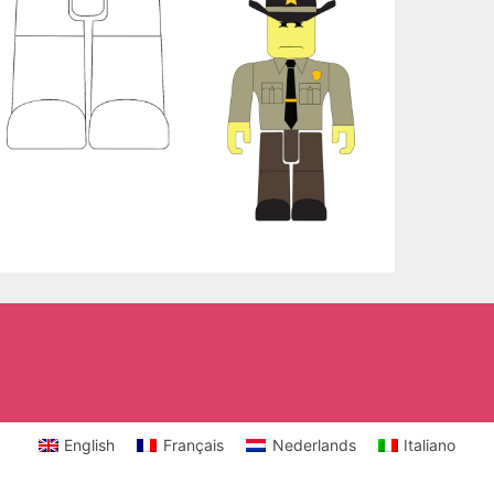
English
Français
Nederlands
Italiano