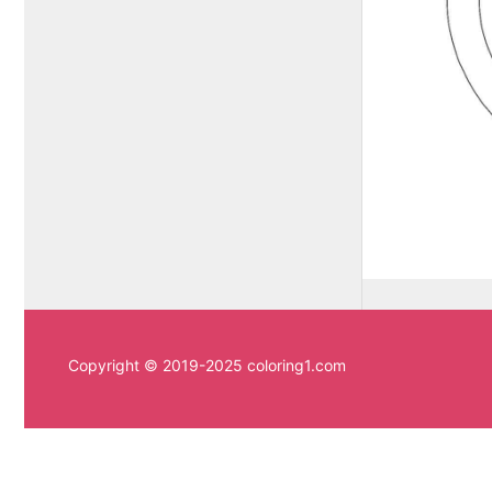
Copyright © 2019-2025 coloring1.com