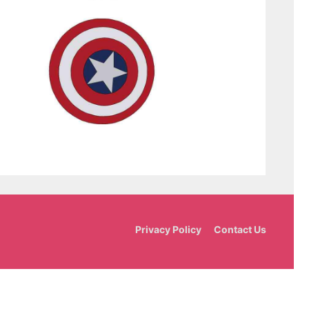
Privacy Policy
Contact Us