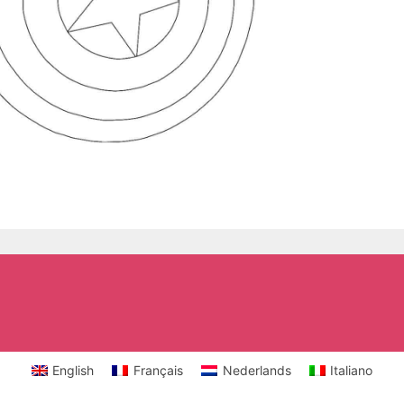
English
Français
Nederlands
Italiano