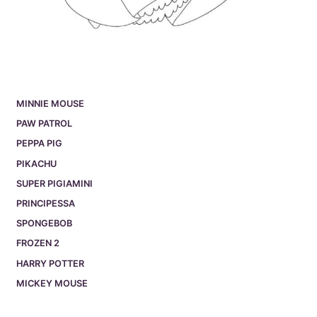
MINNIE MOUSE
PAW PATROL
PEPPA PIG
PIKACHU
SUPER PIGIAMINI
PRINCIPESSA
SPONGEBOB
FROZEN 2
HARRY POTTER
MICKEY MOUSE