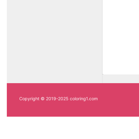
Copyright © 2019-2025 coloring1.com