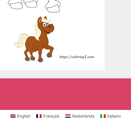
English
Français
Nederlands
Italiano