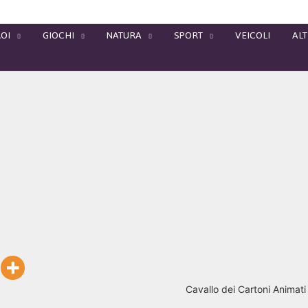
OI
GIOCHI
NATURA
SPORT
VEICOLI
ALT
Cavallo dei Cartoni Animati