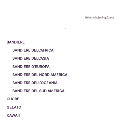
BANDIERE
BANDIERE DELL’AFRICA
BANDIERE DELL’ASIA
BANDIERE D’EUROPA
BANDIERE DEL NORD AMERICA
BANDIERE DELL’OCEANIA
BANDIERE DEL SUD AMERICA
CUORE
GELATO
KAWAII