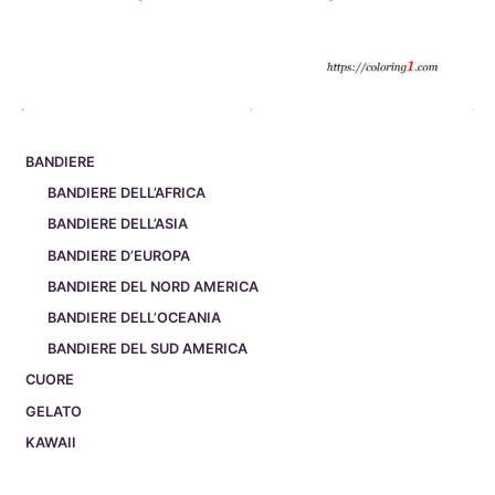
BANDIERE
BANDIERE DELL’AFRICA
BANDIERE DELL’ASIA
BANDIERE D’EUROPA
BANDIERE DEL NORD AMERICA
BANDIERE DELL’OCEANIA
BANDIERE DEL SUD AMERICA
CUORE
GELATO
KAWAII