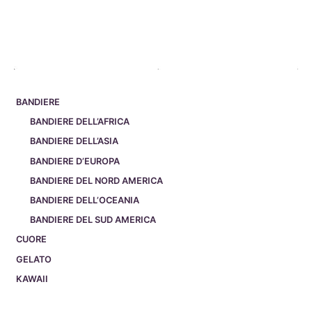
BANDIERE
BANDIERE DELL’AFRICA
BANDIERE DELL’ASIA
BANDIERE D’EUROPA
BANDIERE DEL NORD AMERICA
BANDIERE DELL’OCEANIA
BANDIERE DEL SUD AMERICA
CUORE
GELATO
KAWAII