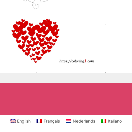
English
Français
Nederlands
Italiano