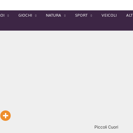
OI
GIOCHI
NATURA
SPORT
VEICOLI
ALT
Piccoli Cuori