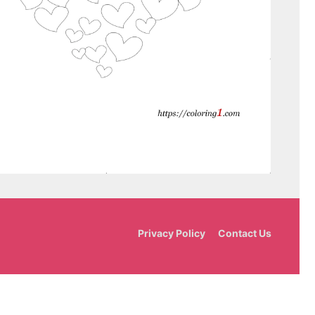
Privacy Policy
Contact Us