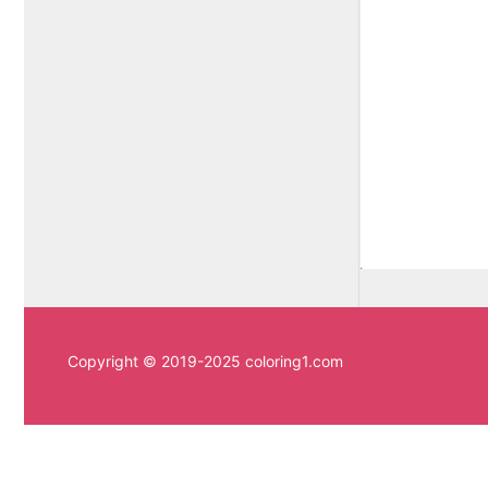
Copyright © 2019-2025 coloring1.com