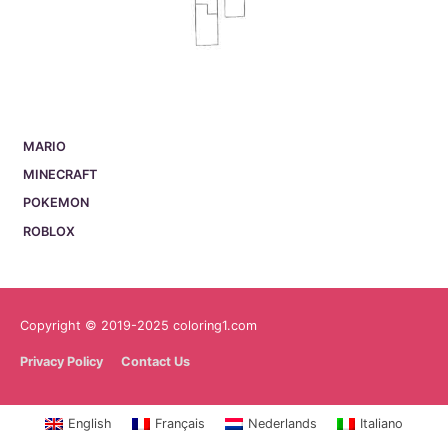
MARIO
MINECRAFT
POKEMON
ROBLOX
Copyright © 2019-2025 coloring1.com
Privacy Policy
Contact Us
English
Français
Nederlands
Italiano