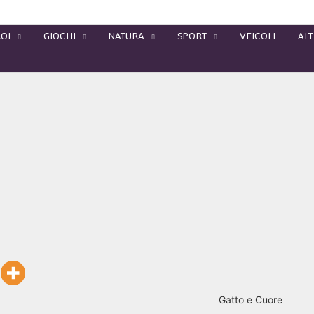
OI
GIOCHI
NATURA
SPORT
VEICOLI
ALT
Gatto e Cuore