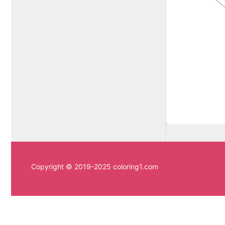
Copyright © 2019-2025 coloring1.com