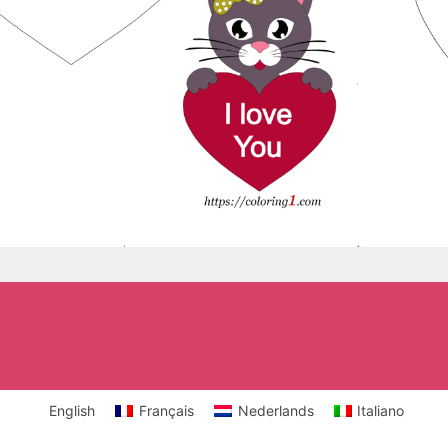
English
Français
Nederlands
Italiano