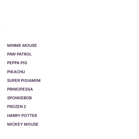
MINNIE MOUSE
PAW PATROL
PEPPA PIG
PIKACHU
SUPER PIGIAMINI
PRINCIPESSA
SPONGEBOB
FROZEN 2
HARRY POTTER
MICKEY MOUSE