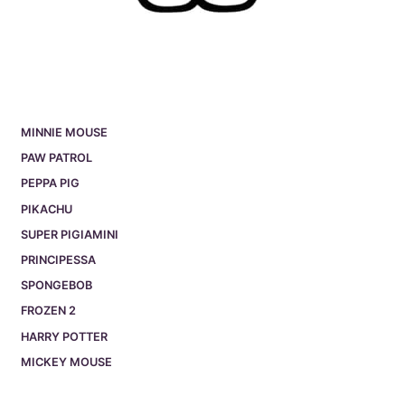
MINNIE MOUSE
PAW PATROL
PEPPA PIG
PIKACHU
SUPER PIGIAMINI
PRINCIPESSA
SPONGEBOB
FROZEN 2
HARRY POTTER
MICKEY MOUSE