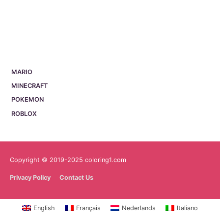
MARIO
MINECRAFT
POKEMON
ROBLOX
Copyright © 2019-2025 coloring1.com
Privacy Policy
Contact Us
English
Français
Nederlands
Italiano