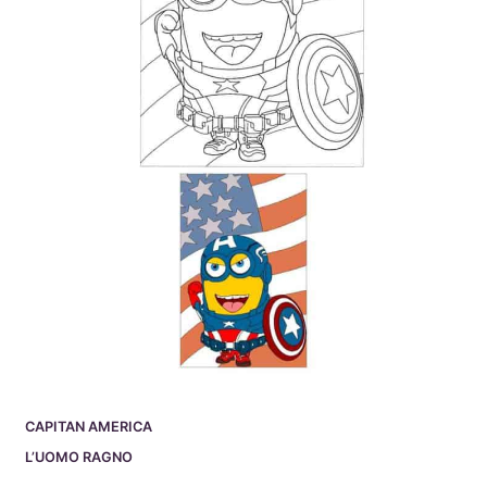
CAPITAN AMERICA
L’UOMO RAGNO