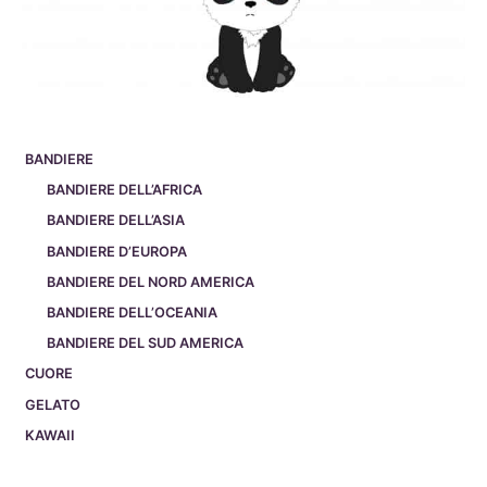
BANDIERE
BANDIERE DELL’AFRICA
BANDIERE DELL’ASIA
BANDIERE D’EUROPA
BANDIERE DEL NORD AMERICA
BANDIERE DELL’OCEANIA
BANDIERE DEL SUD AMERICA
CUORE
GELATO
KAWAII