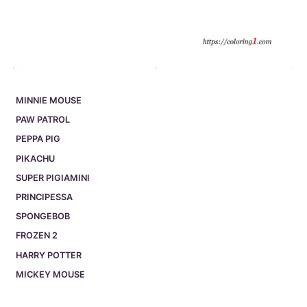
MINNIE MOUSE
PAW PATROL
PEPPA PIG
PIKACHU
SUPER PIGIAMINI
PRINCIPESSA
SPONGEBOB
FROZEN 2
HARRY POTTER
MICKEY MOUSE