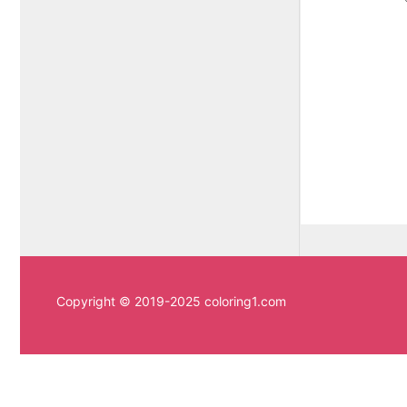
Copyright © 2019-2025 coloring1.com