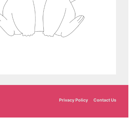
Privacy Policy
Contact Us