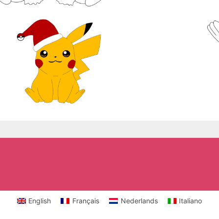
English
Français
Nederlands
Italiano