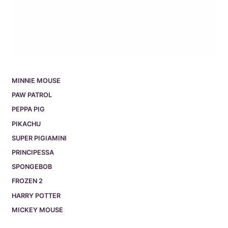
MINNIE MOUSE
PAW PATROL
PEPPA PIG
PIKACHU
SUPER PIGIAMINI
PRINCIPESSA
SPONGEBOB
FROZEN 2
HARRY POTTER
MICKEY MOUSE