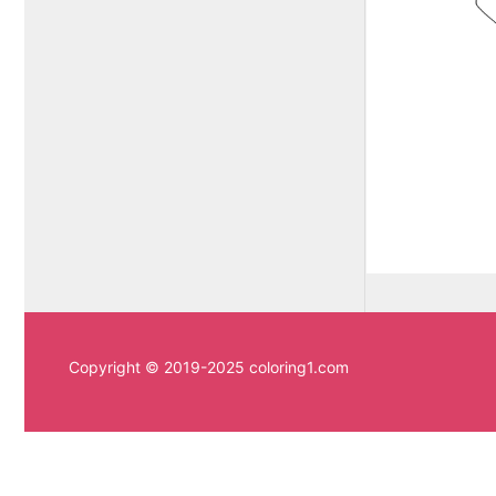
Copyright © 2019-2025 coloring1.com