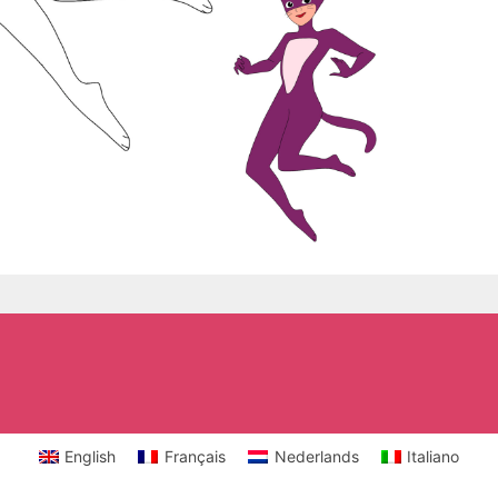
English
Français
Nederlands
Italiano