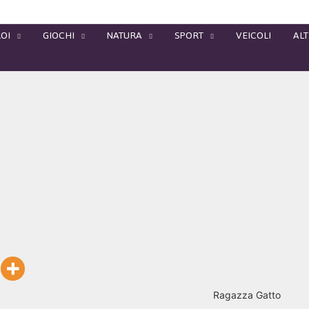
OI
GIOCHI
NATURA
SPORT
VEICOLI
ALT
Ragazza Gatto