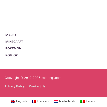
MARIO
MINECRAFT
POKEMON
ROBLOX
Copyright © 2019-2025 coloring1.com
Privacy Policy
Contact Us
English
Français
Nederlands
Italiano