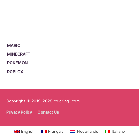
MARIO
MINECRAFT
POKEMON
ROBLOX
Copyright © 2019-2025 coloring1.com
Privacy Policy
Contact Us
English
Français
Nederlands
Italiano