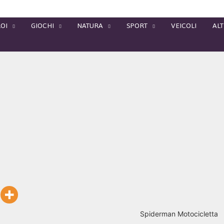
OI
GIOCHI
NATURA
SPORT
VEICOLI
ALT
Spiderman Motocicletta