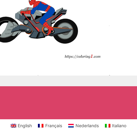
English
Français
Nederlands
Italiano