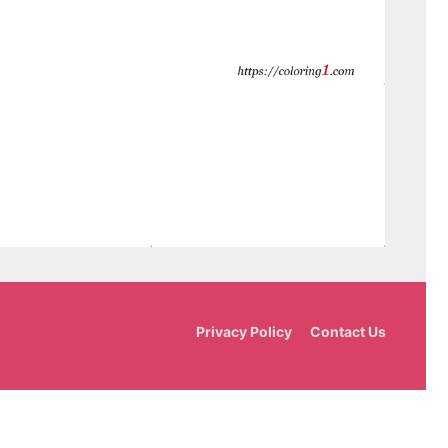
Privacy Policy
Contact Us