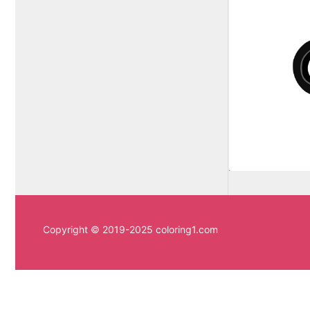
Copyright © 2019-2025 coloring1.com