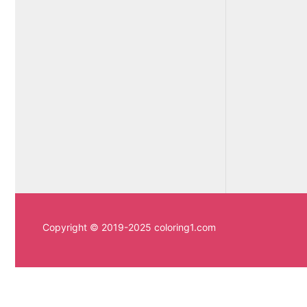
Copyright © 2019-2025 coloring1.com