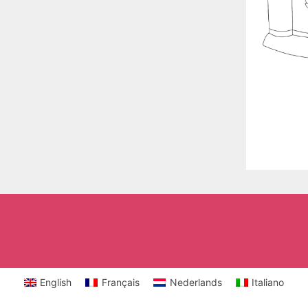
English
Français
Nederlands
Italiano