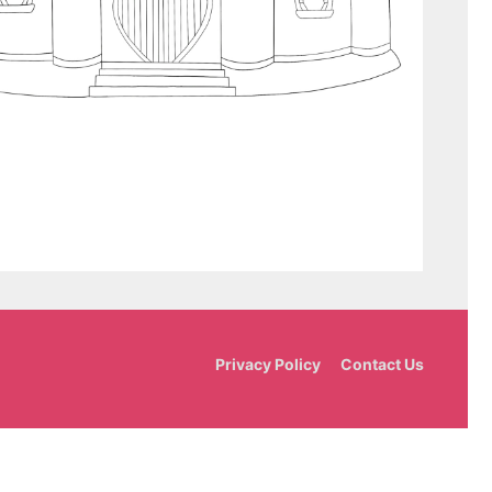
Privacy Policy
Contact Us