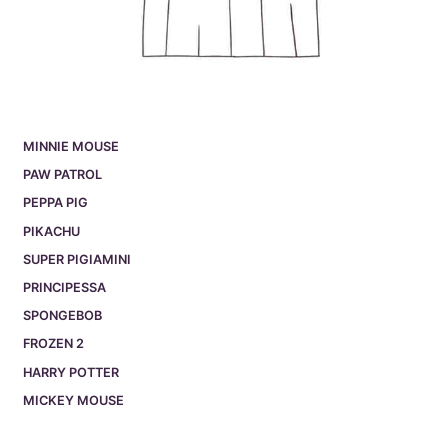
MINNIE MOUSE
PAW PATROL
PEPPA PIG
PIKACHU
SUPER PIGIAMINI
PRINCIPESSA
SPONGEBOB
FROZEN 2
HARRY POTTER
MICKEY MOUSE