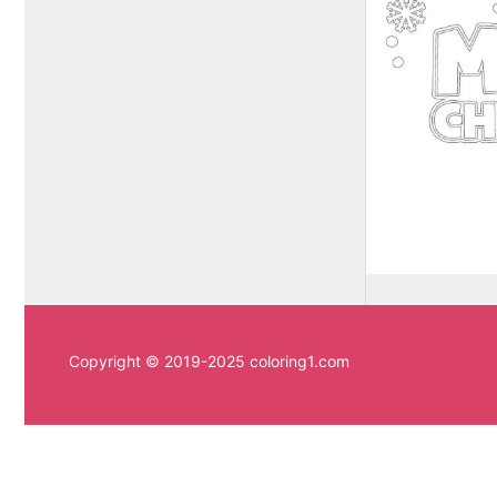
Copyright © 2019-2025 coloring1.com