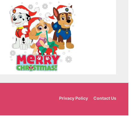
Privacy Policy
Contact Us