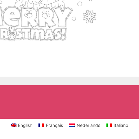
English
Français
Nederlands
Italiano