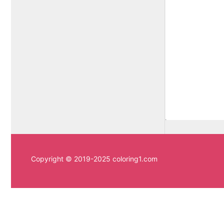
Copyright © 2019-2025 coloring1.com