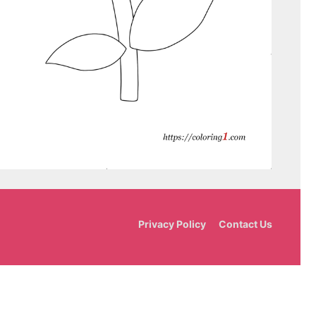
Privacy Policy
Contact Us