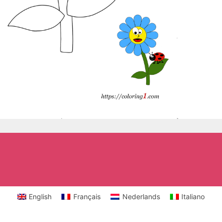
English
Français
Nederlands
Italiano