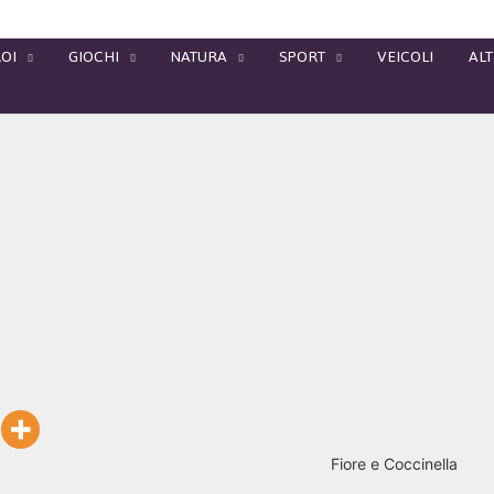
OI
GIOCHI
NATURA
SPORT
VEICOLI
ALT
Fiore e Coccinella