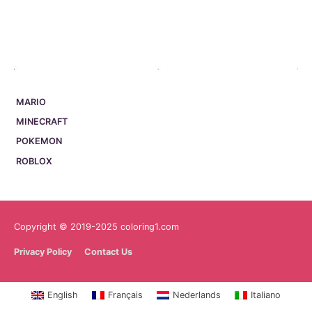
MARIO
MINECRAFT
POKEMON
ROBLOX
Copyright © 2019-2025 coloring1.com
Privacy Policy
Contact Us
English
Français
Nederlands
Italiano