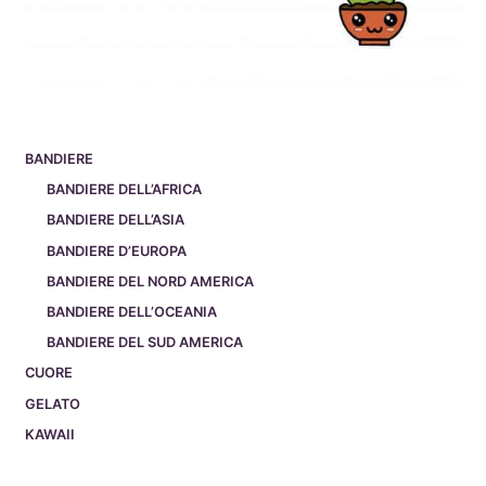
BANDIERE
BANDIERE DELL’AFRICA
BANDIERE DELL’ASIA
BANDIERE D’EUROPA
BANDIERE DEL NORD AMERICA
BANDIERE DELL’OCEANIA
BANDIERE DEL SUD AMERICA
CUORE
GELATO
KAWAII