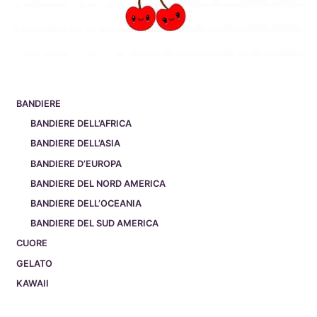
BANDIERE
BANDIERE DELL’AFRICA
BANDIERE DELL’ASIA
BANDIERE D’EUROPA
BANDIERE DEL NORD AMERICA
BANDIERE DELL’OCEANIA
BANDIERE DEL SUD AMERICA
CUORE
GELATO
KAWAII