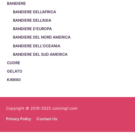
BANDIERE
BANDIERE DELL’AFRICA
BANDIERE DELL’ASIA
BANDIERE D’EUROPA
BANDIERE DEL NORD AMERICA
BANDIERE DELL’OCEANIA
BANDIERE DEL SUD AMERICA
CUORE
GELATO
KAWAII
Copyright © 2019-2025 coloring1.com
Privacy Policy
Contact Us