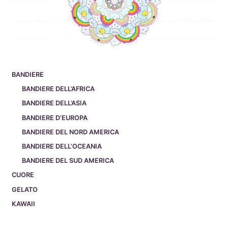
BANDIERE
BANDIERE DELL’AFRICA
BANDIERE DELL’ASIA
BANDIERE D’EUROPA
BANDIERE DEL NORD AMERICA
BANDIERE DELL’OCEANIA
BANDIERE DEL SUD AMERICA
CUORE
GELATO
KAWAII