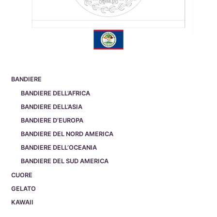
BANDIERE
BANDIERE DELL’AFRICA
BANDIERE DELL’ASIA
BANDIERE D’EUROPA
BANDIERE DEL NORD AMERICA
BANDIERE DELL’OCEANIA
BANDIERE DEL SUD AMERICA
CUORE
GELATO
KAWAII