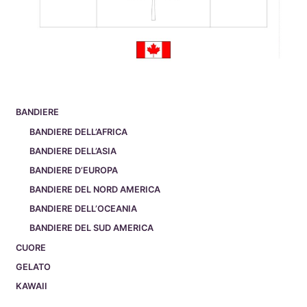
BANDIERE
BANDIERE DELL’AFRICA
BANDIERE DELL’ASIA
BANDIERE D’EUROPA
BANDIERE DEL NORD AMERICA
BANDIERE DELL’OCEANIA
BANDIERE DEL SUD AMERICA
CUORE
GELATO
KAWAII