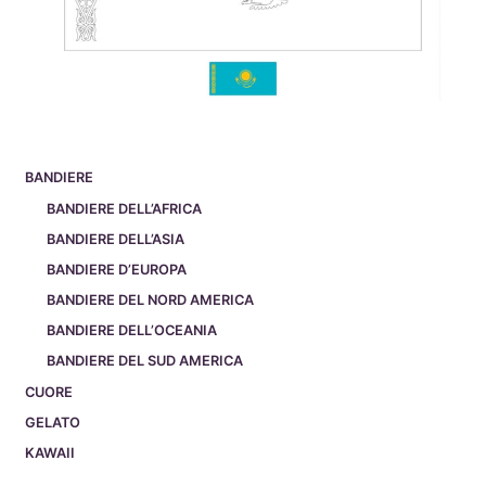
BANDIERE
BANDIERE DELL’AFRICA
BANDIERE DELL’ASIA
BANDIERE D’EUROPA
BANDIERE DEL NORD AMERICA
BANDIERE DELL’OCEANIA
BANDIERE DEL SUD AMERICA
CUORE
GELATO
KAWAII