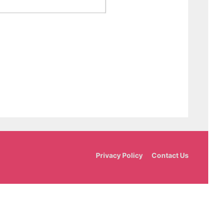
Privacy Policy
Contact Us