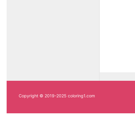
Copyright © 2019-2025 coloring1.com