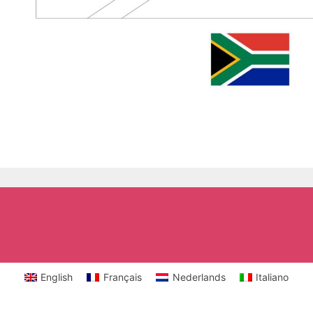
English
Français
Nederlands
Italiano