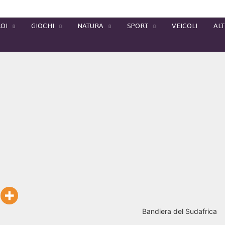
OI
GIOCHI
NATURA
SPORT
VEICOLI
ALT
Bandiera del Sudafrica