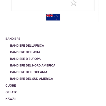
BANDIERE
BANDIERE DELL’AFRICA
BANDIERE DELL’ASIA
BANDIERE D’EUROPA
BANDIERE DEL NORD AMERICA
BANDIERE DELL’OCEANIA
BANDIERE DEL SUD AMERICA
CUORE
GELATO
KAWAII