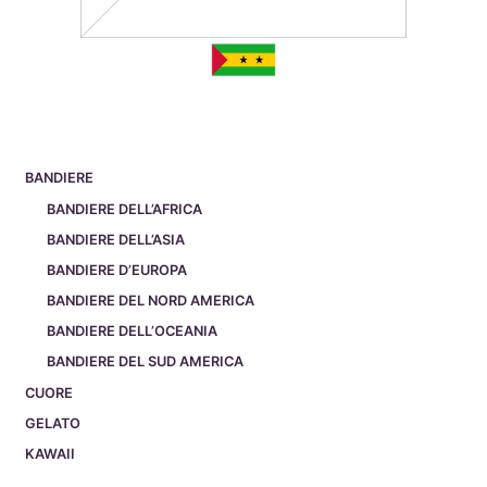
BANDIERE
BANDIERE DELL’AFRICA
BANDIERE DELL’ASIA
BANDIERE D’EUROPA
BANDIERE DEL NORD AMERICA
BANDIERE DELL’OCEANIA
BANDIERE DEL SUD AMERICA
CUORE
GELATO
KAWAII