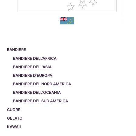
BANDIERE
BANDIERE DELL’AFRICA
BANDIERE DELL’ASIA
BANDIERE D’EUROPA
BANDIERE DEL NORD AMERICA
BANDIERE DELL’OCEANIA
BANDIERE DEL SUD AMERICA
CUORE
GELATO
KAWAII