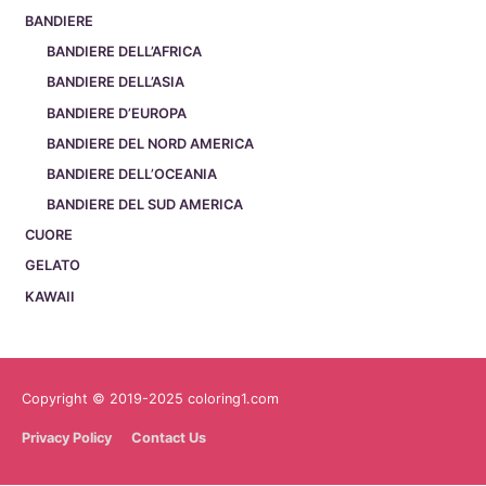
BANDIERE
BANDIERE DELL’AFRICA
BANDIERE DELL’ASIA
BANDIERE D’EUROPA
BANDIERE DEL NORD AMERICA
BANDIERE DELL’OCEANIA
BANDIERE DEL SUD AMERICA
CUORE
GELATO
KAWAII
Copyright © 2019-2025 coloring1.com
Privacy Policy
Contact Us