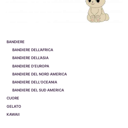
BANDIERE
BANDIERE DELL’AFRICA
BANDIERE DELL’ASIA
BANDIERE D’EUROPA
BANDIERE DEL NORD AMERICA
BANDIERE DELL’OCEANIA
BANDIERE DEL SUD AMERICA
CUORE
GELATO
KAWAII