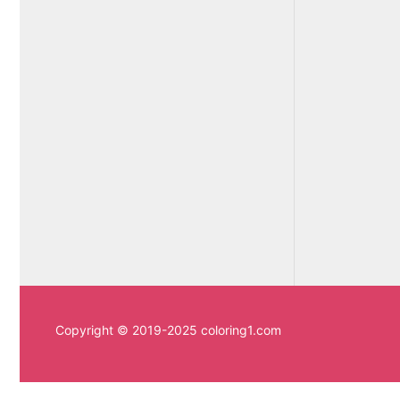
Copyright © 2019-2025 coloring1.com