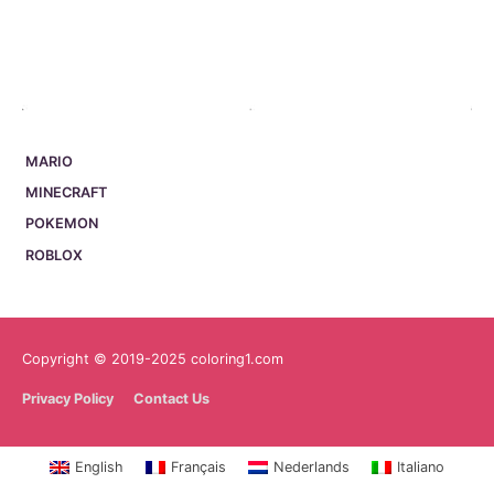
MARIO
MINECRAFT
POKEMON
ROBLOX
Copyright © 2019-2025 coloring1.com
Privacy Policy
Contact Us
English
Français
Nederlands
Italiano