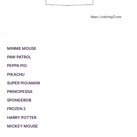
MINNIE MOUSE
PAW PATROL
PEPPA PIG
PIKACHU
SUPER PIGIAMINI
PRINCIPESSA
SPONGEBOB
FROZEN 2
HARRY POTTER
MICKEY MOUSE